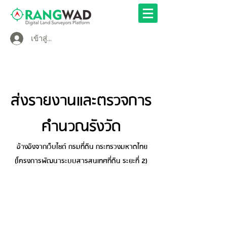
เข้าสู่ระบบ
ส่งรายงานและตรวจการ
คำนวณรังวัด
อ้างอิงจากเว็บไซต์ กรมที่ดิน กระทรวงมหาดไทย
(โครงการพัฒนาระบบสารสนเทศที่ดิน ระยะที่ 2)