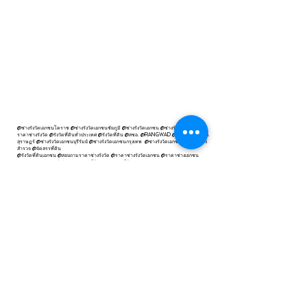
@ช่างรังวัดเอกชนโคราช @ช่างรังวัดเอกชนชัยภูมิ @ช่างรังวัดเอกชน @ช่างรังวัด @สอบถาม
ราคาช่างรังวัด @รังวัดที่ดินทั่วประเทศ @รังวัดที่ดิน @สชอ. @RANGWAD @ช่างรังวัดเอกชน
สุราษฏร์ @ช่างรังวัดเอกชนบุรีรัมย์ @ช่างรังวัดเอกชนกรุงเทพ @ช่างรังวัดเอกชนอีสาน @ช่าง
สำรวจ @จัดสรรที่ดิน
@รังวัดที่ดินเอกชน @สอบถามราคาช่างรังวัด @ราคาช่างรังวัดเอกชน @ราคาช่างเอกชน
@ช่างเอกชน @ช่างรังวัด @สอบเขตที่ดิน @แบ่งแยกที่ดิน
INFINITY PROPERTY Co.,Ltd
Address:
INFINITY NEXT MAIN OFFICE