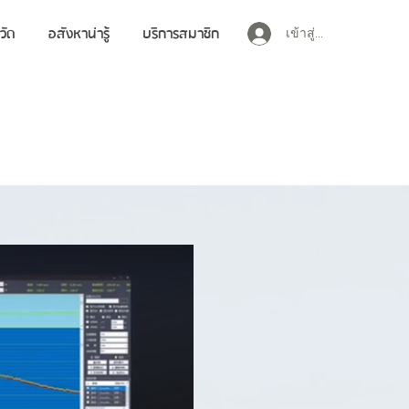
วัด
อสังหาน่ารู้
บริการสมาชิก
เข้าสู่ระบบ