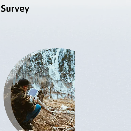
 Survey