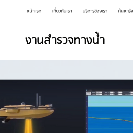
หน้าแรก
เกี่ยวกับเรา
บริการของเรา
ค้นหารัง
งานสำรวจทางน้ำ