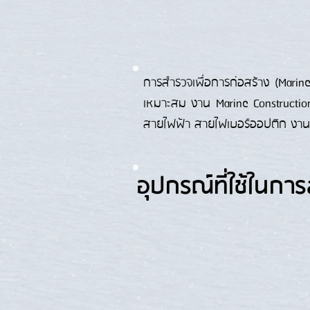
การสำรวจเพื่อการก่อสร้าง (Marine
เหมาะสม งาน Marine Construction
สายไฟฟ้า สายไฟเบอร์ออปติก งานวาง
อุปกรณ์ที่ใช้ในก