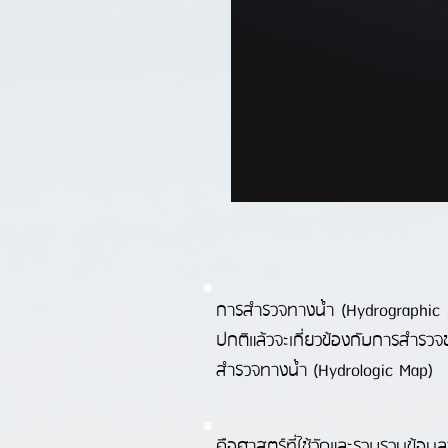
การสำรวจทางน้ำ (Hydrographic Su
ปกติแล้วจะเกี่ยวข้องกับการสำ
สำรวจทางน้ำ (Hydrologic Map)
คือศาสตร์ที่ใช้วัดและรวบรวมข้อมู