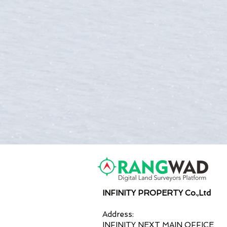
INFINITY PROPERTY Co.,Ltd
Address:
INFINITY NEXT MAIN OFFICE