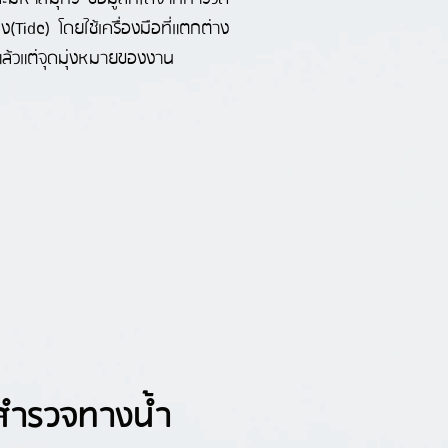
Tide) โดยใช้เครื่องมือที่แตกต่าง
ล้วแต่จุดมุ่งหมายของงาน
สำรวจทางน้ำ