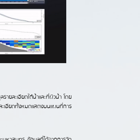
ายละเอียดใต้น้ำและที่ผิวน้ำ โดย
ะเอียดทั้งหมดแสดงบนแผนที่การ
และมหาสมุทร ข้อมูลที่ได้จากการวัด