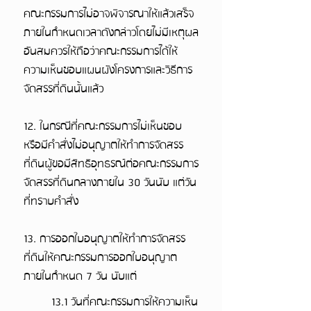
คณะกรรมการไม่อาจพิจารณาให้แล้วเสร็จ
ภายในกำหนดเวลาดังกล่าวโดยไม่มีเหตุผล
อันสมควรให้ถือว่าคณะกรรมการได้ให้
ความเห็นชอบแผนผังโครงการและวิธีการ
จัดสรรที่ดินนั้นแล้ว
12. ในกรณีที่คณะกรรมการไม่เห็นชอบ
หรือมีคำสั่งไม่อนุญาตให้ทำการจัดสรร
ที่ดินผู้ขอมีสิทธิอุทธรณ์ต่อคณะกรรมการ
จัดสรรที่ดินกลางภายใน 30 วันนับ แต่วัน
ที่ทราบคำสั่ง
13. การออกใบอนุญาตให้ทำการจัดสรร
ที่ดินให้คณะกรรมการออกใบอนุญาต
ภายในกำหนด 7 วัน นับแต่
13.1 วันที่คณะกรรมการให้ความเห็น