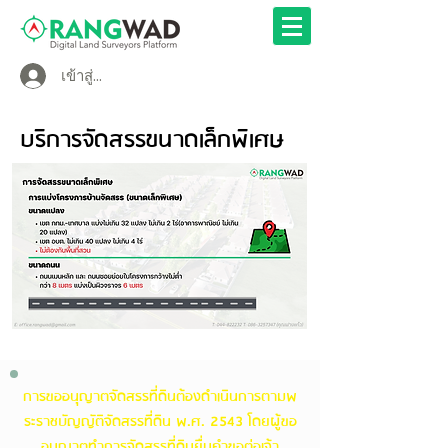
เข้าสู่ระบบ
บริการจัดสรรขนาดเล็กพิเศษ
การขออนุญาตจัดสรรที่ดินต้องดำเนินการตามพ
ระราชบัญญัติจัดสรรที่ดิน พ.ศ. 2543 โดยผู้ขอ
อนุญาตทำการจัดสรรที่ดินยื่นคำขอต่อเจ้า