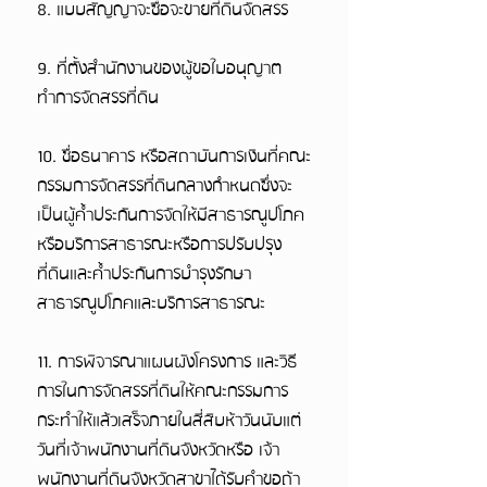
8. แบบสัญญาจะซื้อจะขายที่ดินจัดสรร
9. ที่ตั้งสำนักงานของผู้ขอใบอนุญาต
ทำการจัดสรรที่ดิน
10. ชื่อธนาคาร หรือสถาบันการเงินที่คณะ
กรรมการจัดสรรที่ดินกลางกำหนดซึ่งจะ
เป็นผู้ค้ำประกันการจัดให้มีสาธารณูปโภค
หรือบริการสาธารณะหรือการปรับปรุง
ที่ดินและค้ำประกันการบำรุงรักษา
สาธารณูปโภคและบริการสาธารณะ
11. การพิจารณาแผนผังโครงการ และวิธี
การในการจัดสรรที่ดินให้คณะกรรมการ
กระทำให้แล้วเสร็จภายในสี่สิบห้าวันนับแต่
วันที่เจ้าพนักงานที่ดินจังหวัดหรือ เจ้า
พนักงานที่ดินจังหวัดสาขาได้รับคำขอถ้า