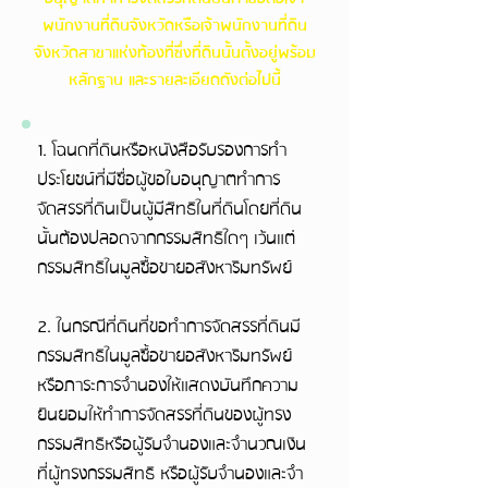
พนักงานที่ดินจังหวัดหรือเจ้าพนักงานที่ดิน
จังหวัดสาขาแห่งท้องที่ซึ่งที่ดินนั้นตั้งอยู่พร้อม
หลักฐาน และรายละเอียดดังต่อไปนี้
1. โฉนดที่ดินหรือหนังสือรับรองการทำ
ประโยชน์ที่มีชื่อผู้ขอใบอนุญาตทำการ
จัดสรรที่ดินเป็นผู้มีสิทธิในที่ดินโดยที่ดิน
นั้นต้องปลอดจากกรรมสิทธิใดๆ เว้นแต่
กรรมสิทธิในมูลซื้อขายอสังหาริมทรัพย์
2. ในกรณีที่ดินที่ขอทำการจัดสรรที่ดินมี
กรรมสิทธิในมูลซื้อขายอสังหาริมทรัพย์
หรือภาระการจำนองให้แสดงบันทึกความ
ยินยอมให้ทำการจัดสรรที่ดินของผู้ทรง
กรรมสิทธิหรือผู้รับจำนองและจำนวณเงิน
ที่ผู้ทรงกรรมสิทธิ หรือผู้รับจำนองและจำ